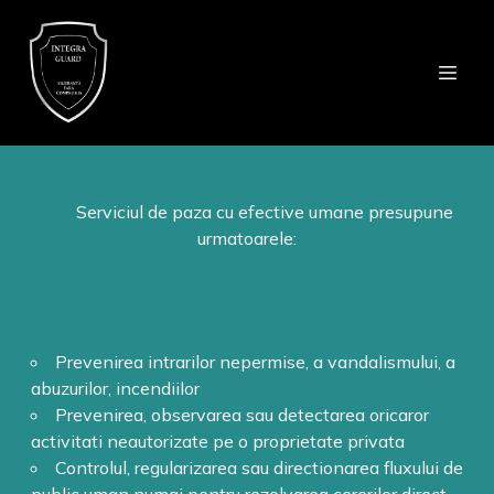
Serviciul de paza cu efective umane presupune
urmatoarele:
Prevenirea intrarilor nepermise, a vandalismului, a
abuzurilor, incendiilor
Prevenirea, observarea sau detectarea oricaror
activitati neautorizate pe o proprietate privata
Controlul, regularizarea sau directionarea fluxului de